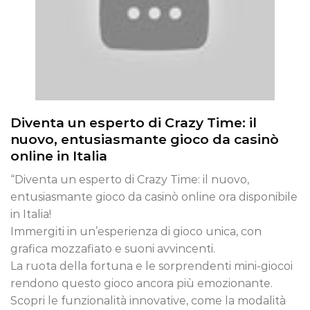
Diventa un esperto di Crazy Time: il
nuovo, entusiasmante gioco da casinò
online in Italia
“Diventa un esperto di Crazy Time: il nuovo,
entusiasmante gioco da casinò online ora disponibile
in Italia!
Immergiti in un’esperienza di gioco unica, con
grafica mozzafiato e suoni avvincenti.
La ruota della fortuna e le sorprendenti mini-giocoi
rendono questo gioco ancora più emozionante.
Scopri le funzionalità innovative, come la modalità