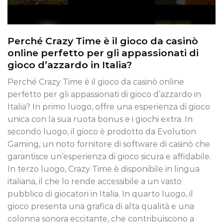
Perché Crazy Time è il gioco da casinò
online perfetto per gli appassionati di
gioco d’azzardo in Italia?
Perché Crazy Time è il gioco da casinò online
perfetto per gli appassionati di gioco d’azzardo in
Italia? In primo luogo, offre una esperienza di gioco
unica con la sua ruota bonus e i giochi extra. In
secondo luogo, il gioco è prodotto da Evolution
Gaming, un noto fornitore di software di casinò che
garantisce un’esperienza di gioco sicura e affidabile.
In terzo luogo, Crazy Time è disponibile in lingua
italiana, il che lo rende accessibile a un vasto
pubblico di giocatori in Italia. In quarto luogo, il
gioco presenta una grafica di alta qualità e una
colonna sonora eccitante, che contribuiscono a