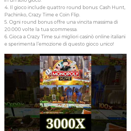
in un solo gioco.
4. Il gioco include quattro round bonus: Cash Hunt,
Pachinko, Crazy Time e Coin Flip.
5. Ogni round bonus offre una vincita massima di
20.000 volte la tua scommessa.
6. Gioca a Crazy Time sui migliori casinò online italiani
e sperimenta l’emozione di questo gioco unico!